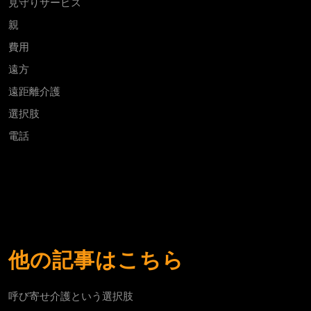
見守りサービス
親
費用
遠方
遠距離介護
選択肢
電話
他の記事はこちら
呼び寄せ介護という選択肢