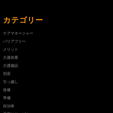
カテゴリー
ケアマネージャー
バリアフリー
メリット
介護休業
介護施設
別居
引っ越し
改修
準備
自治体