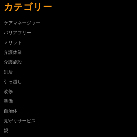
カテゴリー
ケアマネージャー
バリアフリー
メリット
介護休業
介護施設
別居
引っ越し
改修
準備
自治体
見守りサービス
親