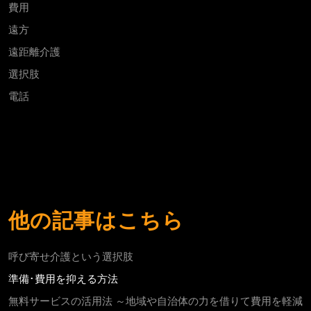
費用
遠方
遠距離介護
選択肢
電話
他の記事はこちら
呼び寄せ介護という選択肢
準備･費用を抑える方法
無料サービスの活用法 ～地域や自治体の力を借りて費用を軽減