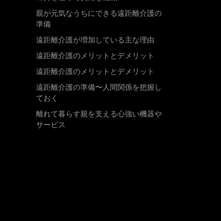
親が元気なうちにできる遠距離介護の
準備
遠距離介護が増加している主な理由
遠距離介護のメリットとデメリット
遠距離介護のメリットとデメリット
遠距離介護の準備〜人間関係を把握し
ておく
離れて暮らす親を支える心強い機器や
サービス